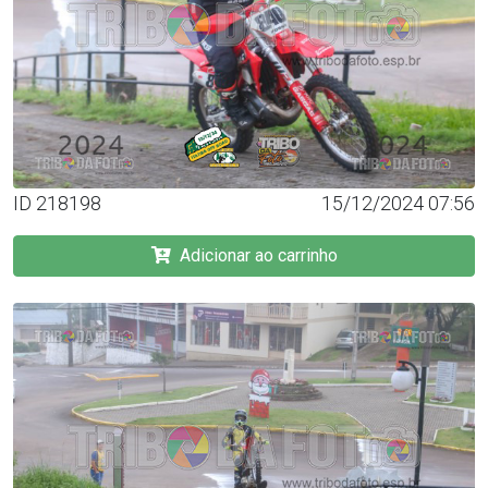
ID 218198
15/12/2024 07:56
Adicionar ao carrinho