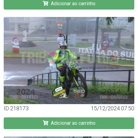
Adicionar ao carrinho
ID 218173
15/12/2024 07:50
Adicionar ao carrinho