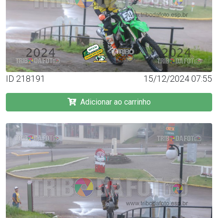
ID 218191
15/12/2024 07:55
Adicionar ao carrinho