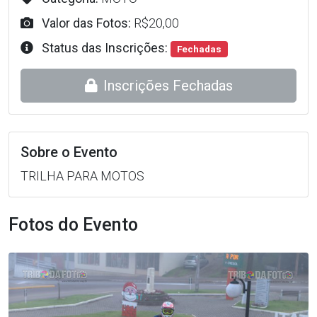
Valor das Fotos:
R$20,00
Status das Inscrições:
Fechadas
Inscrições Fechadas
Sobre o Evento
TRILHA PARA MOTOS
Fotos do Evento