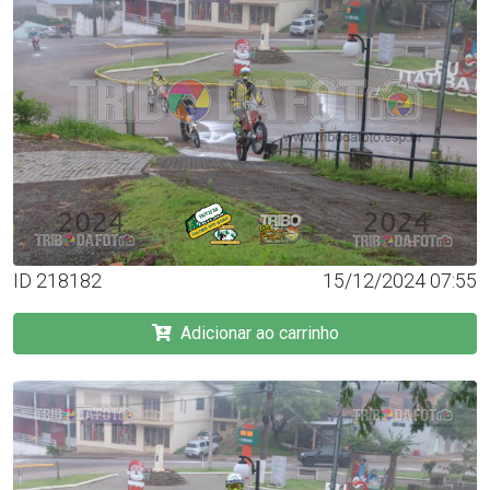
ID 218182
15/12/2024 07:55
Adicionar ao carrinho