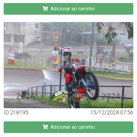
Adicionar ao carrinho
ID 218195
15/12/2024 07:56
Adicionar ao carrinho