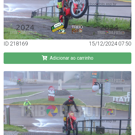
ID 218169
15/12/2024 07:50
Adicionar ao carrinho