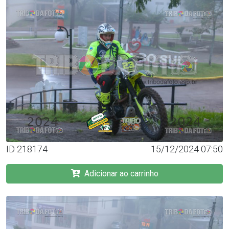
ID 218174
15/12/2024 07:50
Adicionar ao carrinho