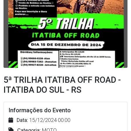
5ª TRILHA ITATIBA OFF ROAD -
ITATIBA DO SUL - RS
Informações do Evento
Data:
15/12/2024 00:00
Categoria:
MOTO