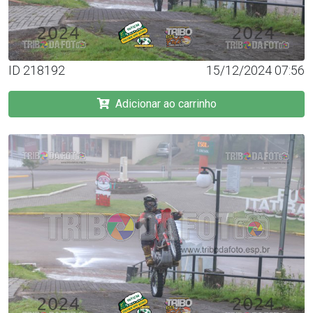
ID 218192
15/12/2024 07:56
Adicionar ao carrinho