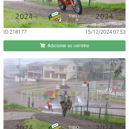
ID 218177
15/12/2024 07:53
Adicionar ao carrinho