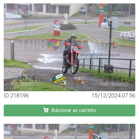
ID 218196
15/12/2024 07:56
Adicionar ao carrinho