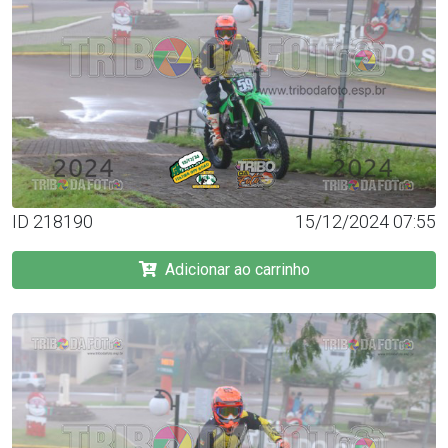
ID 218190
15/12/2024 07:55
Adicionar ao carrinho