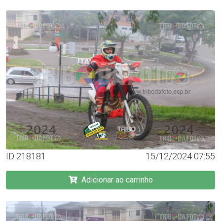
ID 218181
15/12/2024 07:55
Adicionar ao carrinho