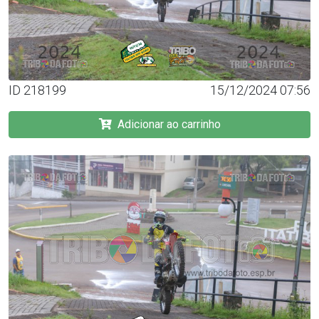
ID 218199
15/12/2024 07:56
Adicionar ao carrinho