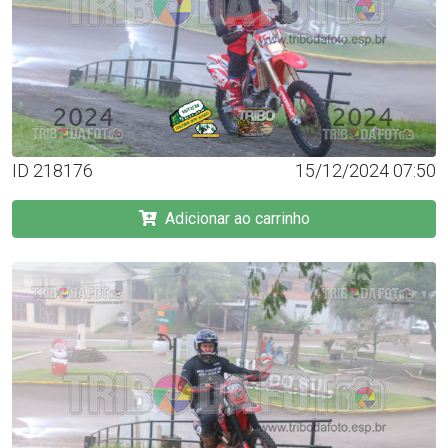
ID 218176
15/12/2024 07:50
Adicionar ao carrinho