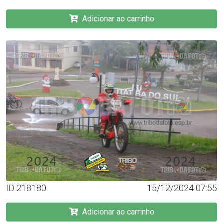
Adicionar ao carrinho
ID 218180
15/12/2024 07:55
Adicionar ao carrinho