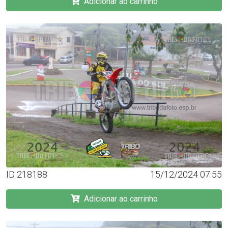
Adicionar ao carrinho
ID 218188
15/12/2024 07:55
Adicionar ao carrinho