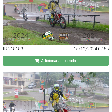
ID 218183
15/12/2024 07:55
Adicionar ao carrinho