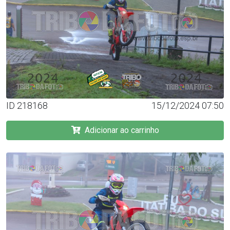
ID 218168
15/12/2024 07:50
Adicionar ao carrinho