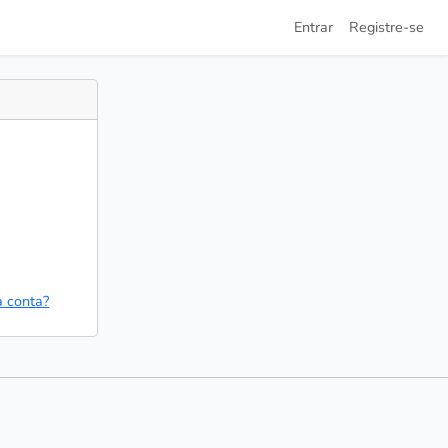
Entrar
Registre-se
a conta?