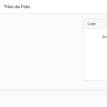
Tribo da Foto
Login
En