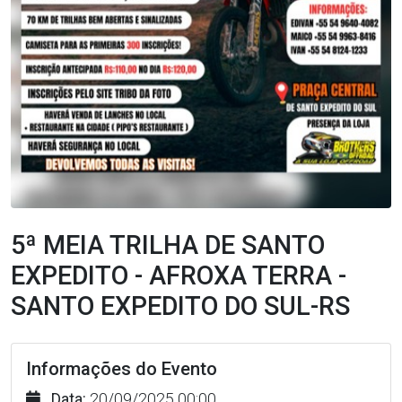
5ª MEIA TRILHA DE SANTO
EXPEDITO - AFROXA TERRA -
SANTO EXPEDITO DO SUL-RS
Informações do Evento
Data:
20/09/2025 00:00