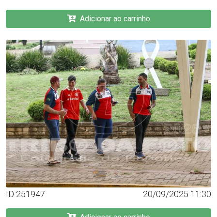
Adicionar ao carrinho
ID 251947
20/09/2025 11:30