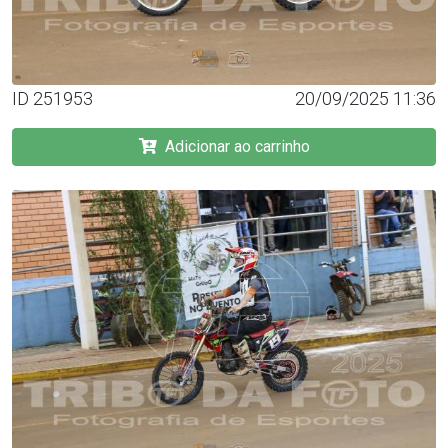
ID 251953
20/09/2025 11:36
Adicionar ao carrinho