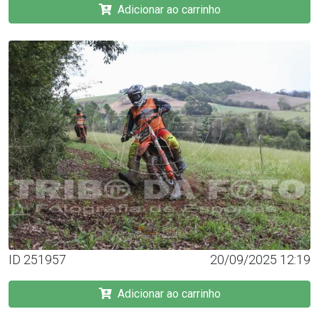
Adicionar ao carrinho
ID 251957
20/09/2025 12:19
Adicionar ao carrinho