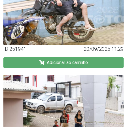
ID 251941
20/09/2025 11:29
Adicionar ao carrinho