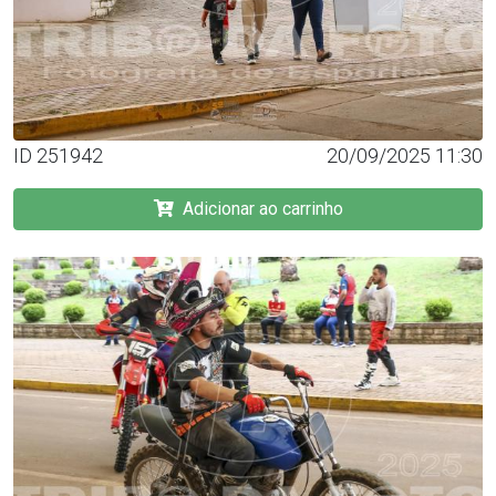
ID 251942
20/09/2025 11:30
Adicionar ao carrinho