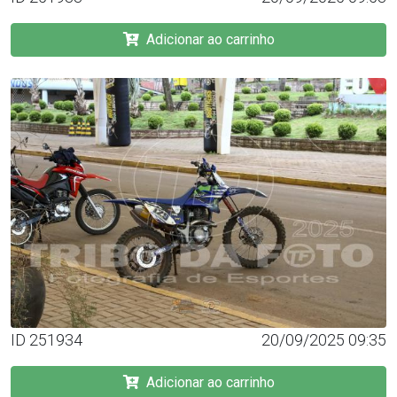
Adicionar ao carrinho
ID 251934
20/09/2025 09:35
Adicionar ao carrinho