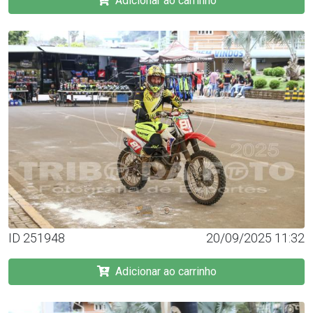
Adicionar ao carrinho
ID 251948
20/09/2025 11:32
Adicionar ao carrinho