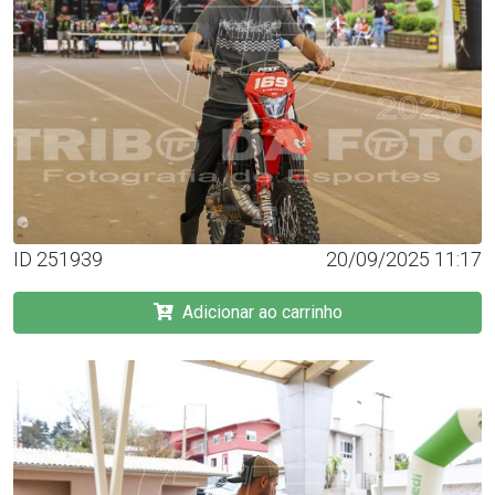
ID 251939
20/09/2025 11:17
Adicionar ao carrinho