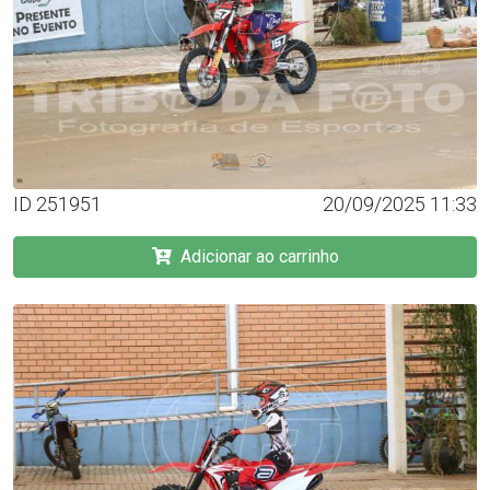
ID 251951
20/09/2025 11:33
Adicionar ao carrinho