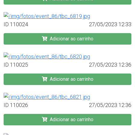
ID 110024
27/05/2023 12:33
Adicionar ao carrinho
ID 110025
27/05/2023 12:36
Adicionar ao carrinho
ID 110026
27/05/2023 12:36
Adicionar ao carrinho