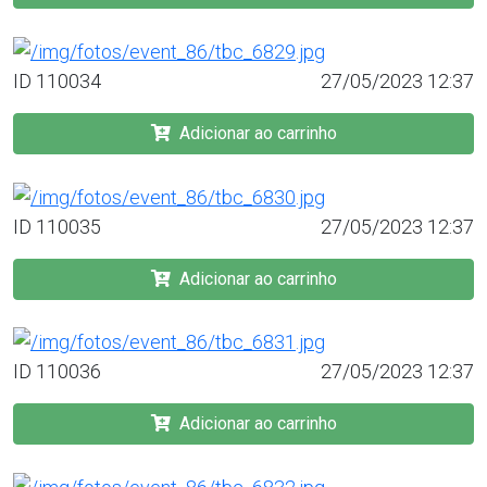
ID 110034
27/05/2023 12:37
Adicionar ao carrinho
ID 110035
27/05/2023 12:37
Adicionar ao carrinho
ID 110036
27/05/2023 12:37
Adicionar ao carrinho