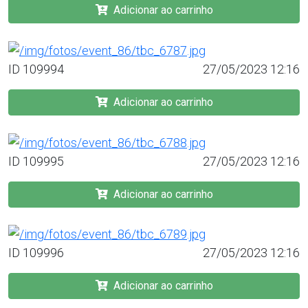
Adicionar ao carrinho
ID 109994
27/05/2023 12:16
Adicionar ao carrinho
ID 109995
27/05/2023 12:16
Adicionar ao carrinho
ID 109996
27/05/2023 12:16
Adicionar ao carrinho