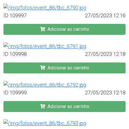
ID 109997
27/05/2023 12:16
Adicionar ao carrinho
ID 109998
27/05/2023 12:18
Adicionar ao carrinho
ID 109999
27/05/2023 12:18
Adicionar ao carrinho