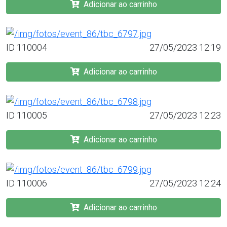
Adicionar ao carrinho
ID 110004
27/05/2023 12:19
Adicionar ao carrinho
ID 110005
27/05/2023 12:23
Adicionar ao carrinho
ID 110006
27/05/2023 12:24
Adicionar ao carrinho