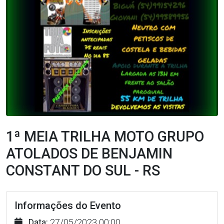
1ª MEIA TRILHA MOTO GRUPO
ATOLADOS DE BENJAMIN
CONSTANT DO SUL - RS
Informações do Evento
Data:
27/05/2023 00:00