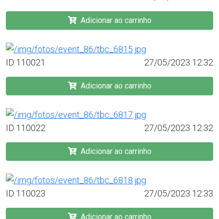
Adicionar ao carrinho
ID 110021
27/05/2023 12:32
Adicionar ao carrinho
ID 110022
27/05/2023 12:32
Adicionar ao carrinho
ID 110023
27/05/2023 12:33
Adicionar ao carrinho