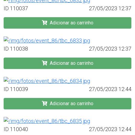
ID 110037
27/05/2023 12:37
Adicionar ao carrinho
ID 110038
27/05/2023 12:37
Adicionar ao carrinho
ID 110039
27/05/2023 12:44
Adicionar ao carrinho
ID 110040
27/05/2023 12:44