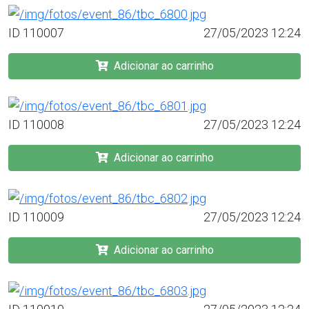
ID 110007
27/05/2023 12:24
Adicionar ao carrinho
ID 110008
27/05/2023 12:24
Adicionar ao carrinho
ID 110009
27/05/2023 12:24
Adicionar ao carrinho