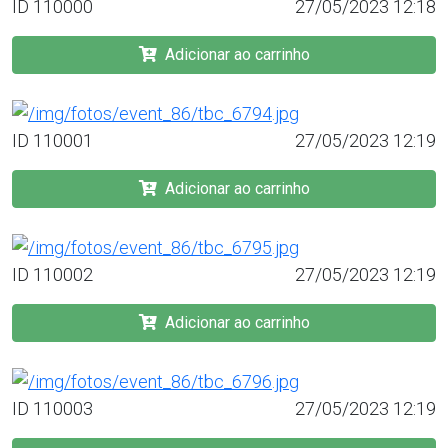
ID 110000
27/05/2023 12:18
Adicionar ao carrinho
ID 110001
27/05/2023 12:19
Adicionar ao carrinho
ID 110002
27/05/2023 12:19
Adicionar ao carrinho
ID 110003
27/05/2023 12:19