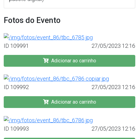
Fotos do Evento
ID 109991
27/05/2023 12:16
Adicionar ao carrinho
ID 109992
27/05/2023 12:16
Adicionar ao carrinho
ID 109993
27/05/2023 12:16