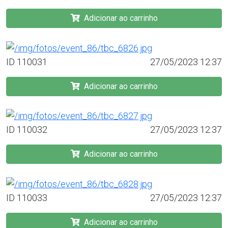
Adicionar ao carrinho
ID 110031
27/05/2023 12:37
Adicionar ao carrinho
ID 110032
27/05/2023 12:37
Adicionar ao carrinho
ID 110033
27/05/2023 12:37
Adicionar ao carrinho