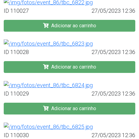
ID 110027
27/05/2023 12:36
Adicionar ao carrinho
ID 110028
27/05/2023 12:36
Adicionar ao carrinho
ID 110029
27/05/2023 12:36
Adicionar ao carrinho
ID 110030
27/05/2023 12:36