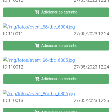
ID 110010
27/05/2023 12:24
Adicionar ao carrinho
ID 110011
27/05/2023 12:24
Adicionar ao carrinho
ID 110012
27/05/2023 12:24
Adicionar ao carrinho
ID 110013
27/05/2023 12:25