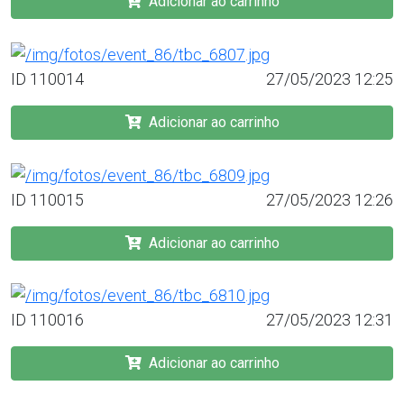
Adicionar ao carrinho
ID 110014
27/05/2023 12:25
Adicionar ao carrinho
ID 110015
27/05/2023 12:26
Adicionar ao carrinho
ID 110016
27/05/2023 12:31
Adicionar ao carrinho