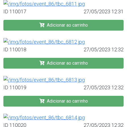
ID 110017
27/05/2023 12:31
Adicionar ao carrinho
ID 110018
27/05/2023 12:32
Adicionar ao carrinho
ID 110019
27/05/2023 12:32
Adicionar ao carrinho
ID 110020
27/05/2023 12:32