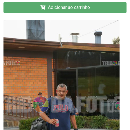
Adicionar ao carrinho