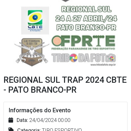
REGIONAL SUL TRAP 2024 CBTE
- PATO BRANCO-PR
Informações do Evento
Data:
24/04/2024 00:00
Categoria:
TIRO ESPORTIVO