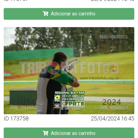
Adicionar ao carrinho
ID 173758
25/04/2024 16:45
Adicionar ao carrinho