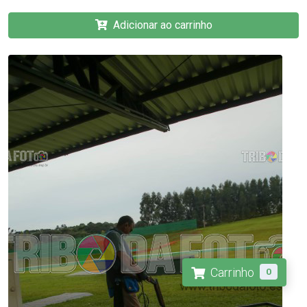
Adicionar ao carrinho
Carrinho
0