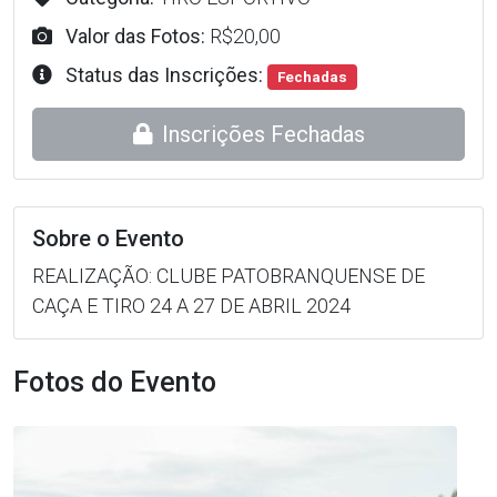
Valor das Fotos:
R$20,00
Status das Inscrições:
Fechadas
Inscrições Fechadas
Sobre o Evento
REALIZAÇÃO: CLUBE PATOBRANQUENSE DE
CAÇA E TIRO 24 A 27 DE ABRIL 2024
Fotos do Evento