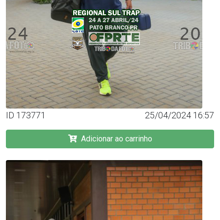
ID 173771
25/04/2024 16:57
Adicionar ao carrinho