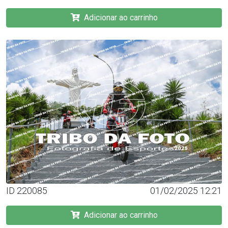
Adicionar ao carrinho
ID 220085
01/02/2025 12:21
Adicionar ao carrinho