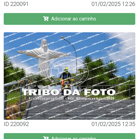
ID 220091
01/02/2025 12:26
Adicionar ao carrinho
ID 220092
01/02/2025 12:35
Adicionar ao carrinho