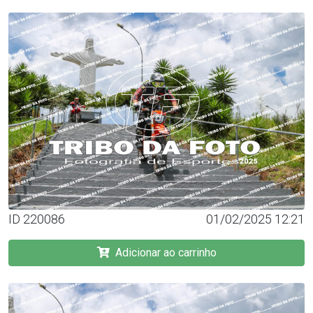
ID 220086
01/02/2025 12:21
Adicionar ao carrinho