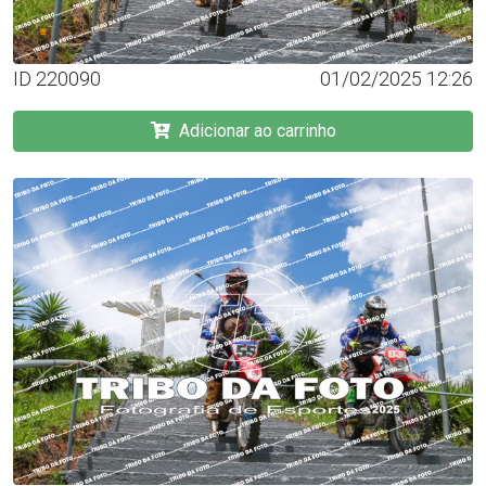
ID 220090
01/02/2025 12:26
Adicionar ao carrinho