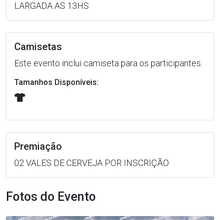
LARGADA AS 13HS
Camisetas
Este evento inclui camiseta para os participantes.
Tamanhos Disponíveis:
Premiação
02 VALES DE CERVEJA POR INSCRIÇÃO
Fotos do Evento