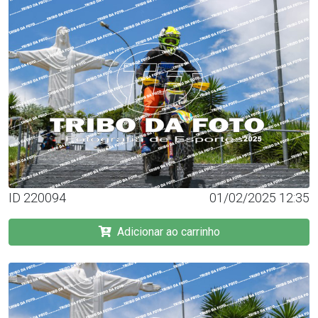
ID 220094
01/02/2025 12:35
Adicionar ao carrinho