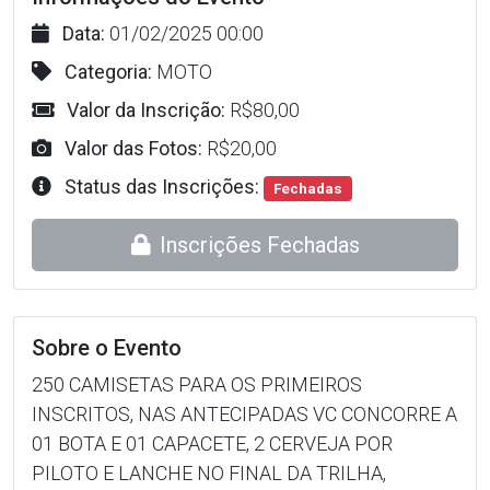
Data:
01/02/2025 00:00
Categoria:
MOTO
Valor da Inscrição:
R$80,00
Valor das Fotos:
R$20,00
Status das Inscrições:
Fechadas
Inscrições Fechadas
Sobre o Evento
250 CAMISETAS PARA OS PRIMEIROS
INSCRITOS, NAS ANTECIPADAS VC CONCORRE A
01 BOTA E 01 CAPACETE, 2 CERVEJA POR
PILOTO E LANCHE NO FINAL DA TRILHA,