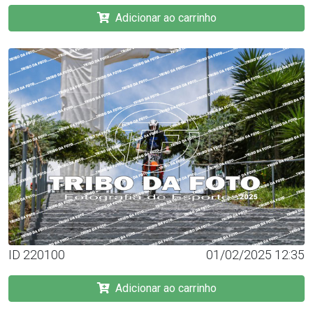
Adicionar ao carrinho
ID 220100
01/02/2025 12:35
Adicionar ao carrinho