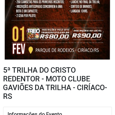
5ª TRILHA DO CRISTO
REDENTOR - MOTO CLUBE
GAVIÕES DA TRILHA - CIRÍACO-
RS
Informações do Evento