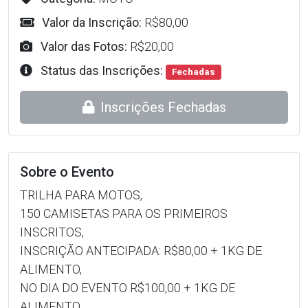
Valor da Inscrição:
R$80,00
Valor das Fotos:
R$20,00
Status das Inscrições:
Fechadas
Inscrições Fechadas
Sobre o Evento
TRILHA PARA MOTOS,
150 CAMISETAS PARA OS PRIMEIROS
INSCRITOS,
INSCRIÇÃO ANTECIPADA: R$80,00 + 1KG DE
ALIMENTO,
NO DIA DO EVENTO R$100,00 + 1KG DE
ALIMENTO