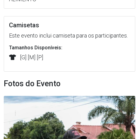
Camisetas
Este evento inclui camiseta para os participantes.
Tamanhos Disponíveis:
[G] [M] [P]
Fotos do Evento