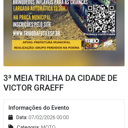
3ª MEIA TRILHA DA CIDADE DE
VICTOR GRAEFF
Informações do Evento
Data:
07/02/2026 00:00
Categoria:
MOTO