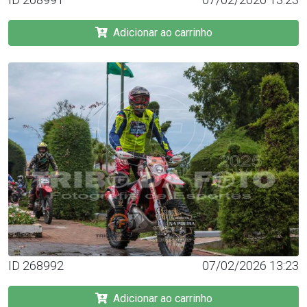
Adicionar ao carrinho
ID 268992
07/02/2026 13:23
Adicionar ao carrinho