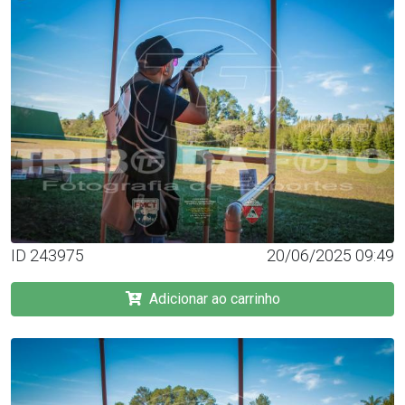
ID 243975
20/06/2025 09:49
Adicionar ao carrinho