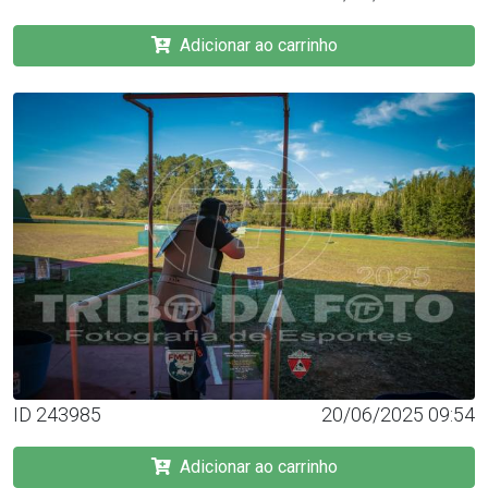
Adicionar ao carrinho
ID 243985
20/06/2025 09:54
Adicionar ao carrinho