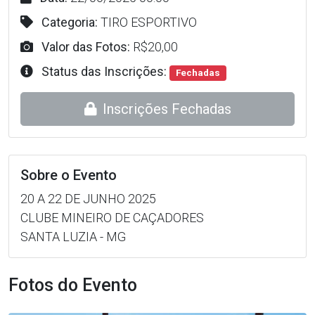
Categoria:
TIRO ESPORTIVO
Valor das Fotos:
R$20,00
Status das Inscrições:
Fechadas
Inscrições Fechadas
Sobre o Evento
20 A 22 DE JUNHO 2025
CLUBE MINEIRO DE CAÇADORES
SANTA LUZIA - MG
Fotos do Evento