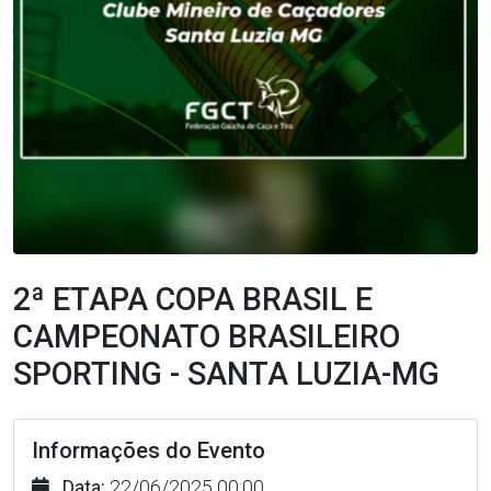
2ª ETAPA COPA BRASIL E
CAMPEONATO BRASILEIRO
SPORTING - SANTA LUZIA-MG
Informações do Evento
Data:
22/06/2025 00:00