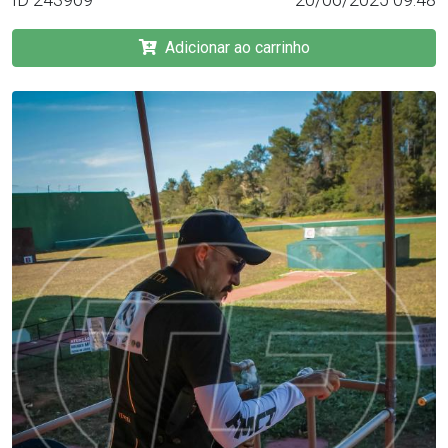
Adicionar ao carrinho